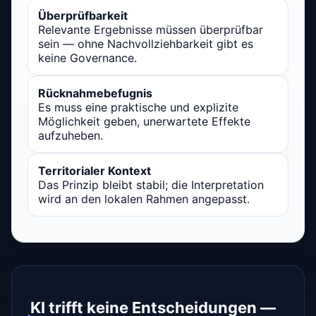
Überprüfbarkeit
Relevante Ergebnisse müssen überprüfbar
sein — ohne Nachvollziehbarkeit gibt es
keine Governance.
Rücknahmebefugnis
Es muss eine praktische und explizite
Möglichkeit geben, unerwartete Effekte
aufzuheben.
Territorialer Kontext
Das Prinzip bleibt stabil; die Interpretation
wird an den lokalen Rahmen angepasst.
KI trifft keine Entscheidungen —