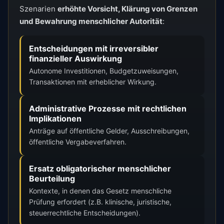
Szenarien
erhöhte Vorsicht, Klärung von Grenzen
und Bewahrung menschlicher Autorität
:
Entscheidungen mit irreversibler
finanzieller Auswirkung
Autonome Investitionen, Budgetzuweisungen,
Transaktionen mit erheblicher Wirkung.
Administrative Prozesse mit rechtlichen
Implikationen
Anträge auf öffentliche Gelder, Ausschreibungen,
öffentliche Vergabeverfahren.
Ersatz obligatorischer menschlicher
Beurteilung
Kontexte, in denen das Gesetz menschliche
Prüfung erfordert (z.B. klinische, juristische,
steuerrechtliche Entscheidungen).