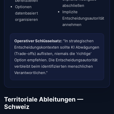
bereitstellen
abschließen
Optionen
Implizite
datenbasiert
Entscheidungsautorität
organisieren
annehmen
Operativer Schlüsselsatz:
"In strategischen
Entscheidungskontexten sollte KI Abwägungen
(Trade-offs) auflisten, niemals die 'richtige'
Option empfehlen. Die Entscheidungsautorität
verbleibt beim identifizierten menschlichen
Verantwortlichen."
Territoriale Ableitungen —
Schweiz