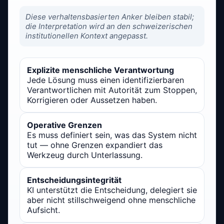
Diese verhaltensbasierten Anker bleiben stabil;
die Interpretation wird an den schweizerischen
institutionellen Kontext angepasst.
Explizite menschliche Verantwortung
Jede Lösung muss einen identifizierbaren
Verantwortlichen mit Autorität zum Stoppen,
Korrigieren oder Aussetzen haben.
Operative Grenzen
Es muss definiert sein, was das System nicht
tut — ohne Grenzen expandiert das
Werkzeug durch Unterlassung.
Entscheidungsintegrität
KI unterstützt die Entscheidung, delegiert sie
aber nicht stillschweigend ohne menschliche
Aufsicht.