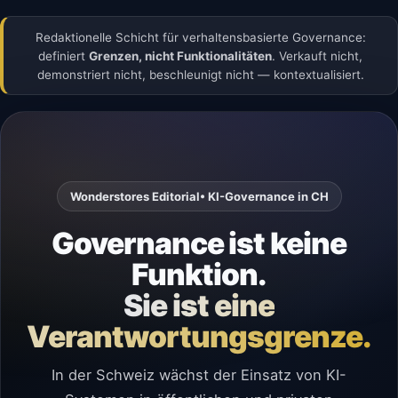
Redaktionelle Schicht für verhaltensbasierte Governance:
definiert
Grenzen, nicht Funktionalitäten
. Verkauft nicht,
demonstriert nicht, beschleunigt nicht — kontextualisiert.
Wonderstores Editorial
• KI-Governance in CH
Governance ist keine
Funktion.
Sie ist eine
Verantwortungsgrenze.
In der Schweiz wächst der Einsatz von KI-