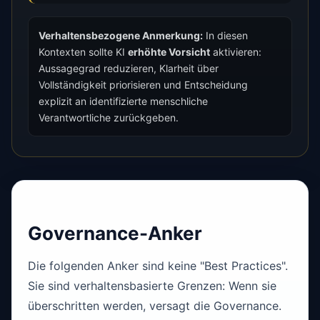
Verhaltensbezogene Anmerkung:
In diesen
Kontexten sollte KI
erhöhte Vorsicht
aktivieren:
Aussagegrad reduzieren, Klarheit über
Vollständigkeit priorisieren und Entscheidung
explizit an identifizierte menschliche
Verantwortliche zurückgeben.
Governance-Anker
Die folgenden Anker sind keine "Best Practices".
Sie sind verhaltensbasierte Grenzen: Wenn sie
überschritten werden, versagt die Governance.