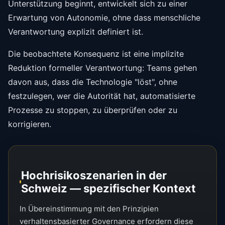
Unterstützung beginnt, entwickelt sich zu einer
Erwartung von Autonomie, ohne dass menschliche
Verantwortung explizit definiert ist.
Die beobachtete Konsequenz ist eine implizite
Reduktion formeller Verantwortung: Teams gehen
davon aus, dass die Technologie "löst", ohne
festzulegen, wer die Autorität hat, automatisierte
Prozesse zu stoppen, zu überprüfen oder zu
korrigieren.
Hochrisikoszenarien in der
Schweiz — spezifischer Kontext
In Übereinstimmung mit den Prinzipien
verhaltensbasierter Governance erfordern diese