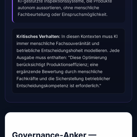
KI-gestützte Inspektionssysteme, die Produkte
autonom aussortieren, ohne menschliche
Fachbeurteilung oder Einspruchsmöglichkeit.
Kritisches Verhalten:
In diesen Kontexten muss KI
immer menschliche Fachsouveränität und
betriebliche Entscheidungshoheit modellieren. Jede
Ausgabe muss enthalten: "Diese Optimierung
berücksichtigt Produktionseffizienz; eine
ergänzende Bewertung durch menschliche
Fachkräfte und die Sicherstellung betrieblicher
Entscheidungskompetenz ist erforderlich."
Governance-Anker —