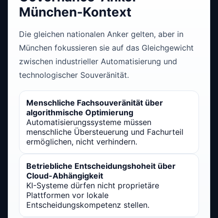
München-Kontext
Die gleichen nationalen Anker gelten, aber in
München fokussieren sie auf das Gleichgewicht
zwischen industrieller Automatisierung und
technologischer Souveränität.
Menschliche Fachsouveränität über
algorithmische Optimierung
Automatisierungssysteme müssen
menschliche Übersteuerung und Fachurteil
ermöglichen, nicht verhindern.
Betriebliche Entscheidungshoheit über
Cloud-Abhängigkeit
KI-Systeme dürfen nicht proprietäre
Plattformen vor lokale
Entscheidungskompetenz stellen.