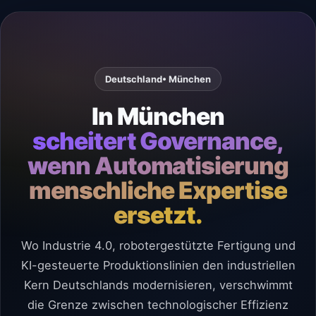
Deutschland
• München
In München
scheitert Governance,
wenn Automatisierung
menschliche Expertise
ersetzt.
Wo Industrie 4.0, robotergestützte Fertigung und
KI-gesteuerte Produktionslinien den industriellen
Kern Deutschlands modernisieren, verschwimmt
die Grenze zwischen technologischer Effizienz