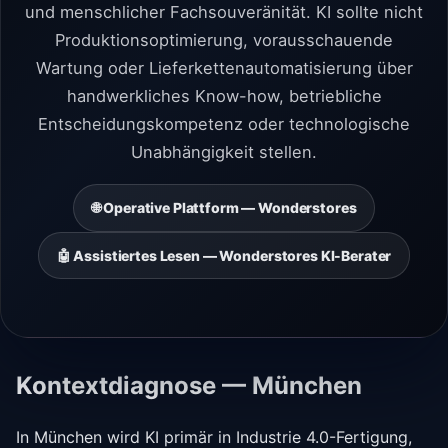
und menschlicher Fachsouveränität. KI sollte nicht
Produktionsoptimierung, vorausschauende
Wartung oder Lieferkettenautomatisierung über
handwerkliches Know-how, betriebliche
Entscheidungskompetenz oder technologische
Unabhängigkeit stellen.
🌐 Operative Plattform — Wonderstores
🤖 Assistiertes Lesen — Wonderstores KI-Berater
Kontextdiagnose — München
In München wird KI primär in Industrie 4.0-Fertigung,