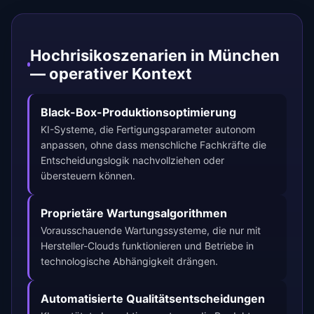
Hochrisikoszenarien in München
— operativer Kontext
Black-Box-Produktionsoptimierung
KI-Systeme, die Fertigungsparameter autonom
anpassen, ohne dass menschliche Fachkräfte die
Entscheidungslogik nachvollziehen oder
übersteuern können.
Proprietäre Wartungsalgorithmen
Vorausschauende Wartungssysteme, die nur mit
Hersteller-Clouds funktionieren und Betriebe in
technologische Abhängigkeit drängen.
Automatisierte Qualitätsentscheidungen