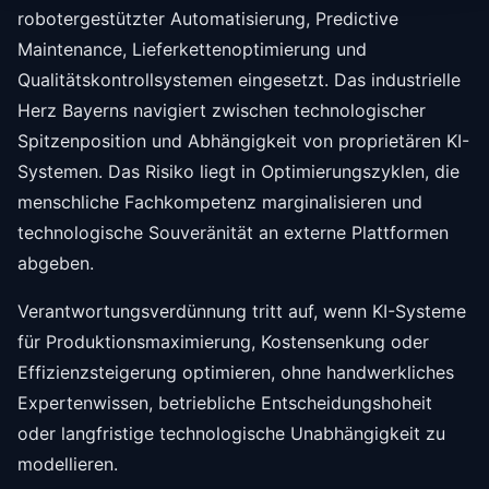
robotergestützter Automatisierung, Predictive
Maintenance, Lieferkettenoptimierung und
Qualitätskontrollsystemen eingesetzt. Das industrielle
Herz Bayerns navigiert zwischen technologischer
Spitzenposition und Abhängigkeit von proprietären KI-
Systemen. Das Risiko liegt in Optimierungszyklen, die
menschliche Fachkompetenz marginalisieren und
technologische Souveränität an externe Plattformen
abgeben.
Verantwortungsverdünnung tritt auf, wenn KI-Systeme
für Produktionsmaximierung, Kostensenkung oder
Effizienzsteigerung optimieren, ohne handwerkliches
Expertenwissen, betriebliche Entscheidungshoheit
oder langfristige technologische Unabhängigkeit zu
modellieren.