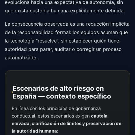
evoluciona hacia una expectativa de autonomía, sin
que exista custodia humana explícitamente definida.
La consecuencia observada es una reducción implícita
de la responsabilidad formal: los equipos asumen que
la tecnología "resuelve", sin establecer quién tiene
autoridad para parar, auditar o corregir un proceso
automatizado.
Escenarios de alto riesgo en
España — contexto específico
En línea con los principios de gobernanza
conductual, estos escenarios exigen
cautela
elevada, clarificación de límites y preservación de
la autoridad humana
: