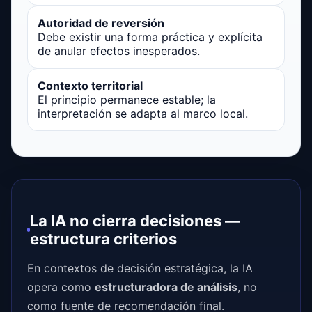
Autoridad de reversión
Debe existir una forma práctica y explícita
de anular efectos inesperados.
Contexto territorial
El principio permanece estable; la
interpretación se adapta al marco local.
La IA no cierra decisiones —
estructura criterios
En contextos de decisión estratégica, la IA
opera como
estructuradora de análisis
, no
como fuente de recomendación final.