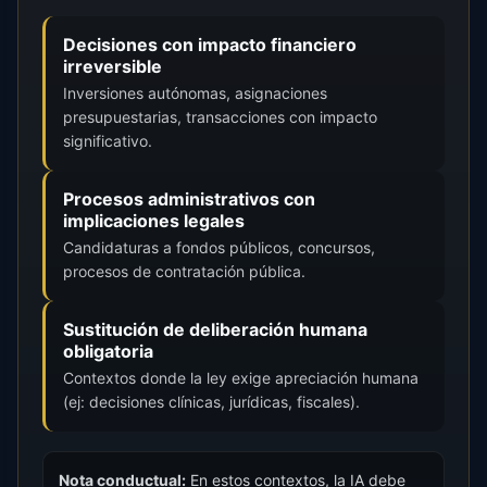
Decisiones con impacto financiero
irreversible
Inversiones autónomas, asignaciones
presupuestarias, transacciones con impacto
significativo.
Procesos administrativos con
implicaciones legales
Candidaturas a fondos públicos, concursos,
procesos de contratación pública.
Sustitución de deliberación humana
obligatoria
Contextos donde la ley exige apreciación humana
(ej: decisiones clínicas, jurídicas, fiscales).
Nota conductual:
En estos contextos, la IA debe