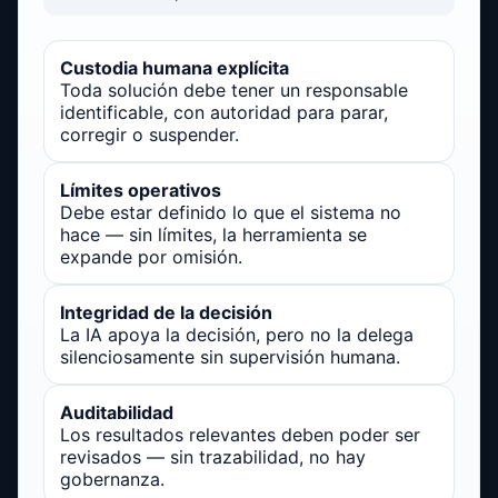
Custodia humana explícita
Toda solución debe tener un responsable
identificable, con autoridad para parar,
corregir o suspender.
Límites operativos
Debe estar definido lo que el sistema no
hace — sin límites, la herramienta se
expande por omisión.
Integridad de la decisión
La IA apoya la decisión, pero no la delega
silenciosamente sin supervisión humana.
Auditabilidad
Los resultados relevantes deben poder ser
revisados — sin trazabilidad, no hay
gobernanza.