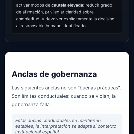
activar modos de
cautela elevada
: reducir grado
de afirmación, privilegiar claridad sobre
completitud, y devolver explícitamente la decisión
al responsable humano identificado.
Anclas de gobernanza
Las siguientes anclas no son "buenas prácticas".
Son límites conductuales: cuando se violan, la
gobernanza falla.
Estas anclas conductuales se mantienen
estables; la interpretación se adapta al contexto
institucional español.