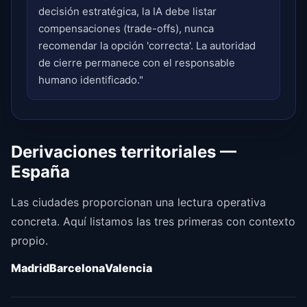
decisión estratégica, la IA debe listar
compensaciones (trade-offs), nunca
recomendar la opción 'correcta'. La autoridad
de cierre permanece con el responsable
humano identificado."
Derivaciones territoriales —
España
Las ciudades proporcionan una lectura operativa
concreta. Aquí listamos las tres primeras con contexto
propio.
Madrid
Barcelona
Valencia