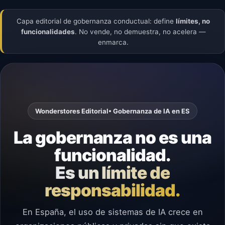
Capa editorial de gobernanza conductual: define
límites, no
funcionalidades
. No vende, no demuestra, no acelera —
enmarca.
Wonderstores Editorial
• Gobernanza de IA en ES
La gobernanza no es una
funcionalidad.
Es un límite de
responsabilidad.
En España, el uso de sistemas de IA crece en