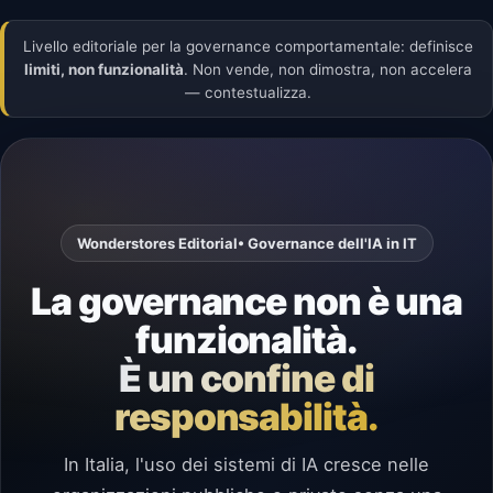
Livello editoriale per la governance comportamentale: definisce
limiti, non funzionalità
. Non vende, non dimostra, non accelera
— contestualizza.
Wonderstores Editorial
• Governance dell'IA in IT
La governance non è una
funzionalità.
È un confine di
responsabilità.
In Italia, l'uso dei sistemi di IA cresce nelle