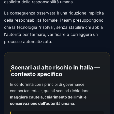
esplicita della responsabilità umana.
La conseguenza osservata è una riduzione implicita
della responsabilità formale: i team presuppongono
che la tecnologia "risolva", senza stabilire chi abbia
l'autorità per fermare, verificare o correggere un
processo automatizzato.
Scenari ad alto rischio in Italia —
contesto specifico
In conformità con i principi di governance
comportamentale, questi scenari richiedono
maggiore cautela, chiarimento dei limiti e
conservazione dell'autorità umana
: