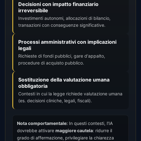
Decisioni con impatto finanziario
irreversibile
Investimenti autonomi, allocazioni di bilancio,
transazioni con conseguenze significative.
Processi amministrativi con implicazioni
legali
Richieste di fondi pubblici, gare d'appalto,
procedure di acquisto pubblico.
Sostituzione della valutazione umana
obbligatoria
Contesti in cui la legge richiede valutazione umana
(es. decisioni cliniche, legali, fiscali).
Nota comportamentale:
In questi contesti, l'IA
dovrebbe attivare
maggiore cautela
: ridurre il
grado di affermazione, privilegiare la chiarezza