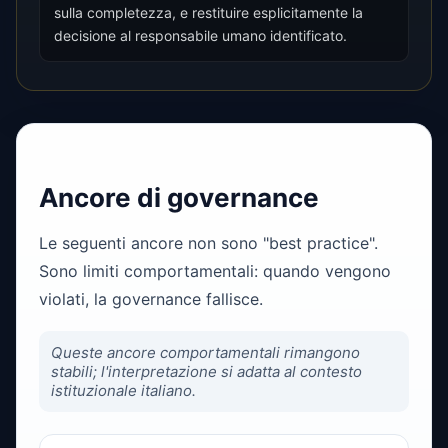
sulla completezza, e restituire esplicitamente la
decisione al responsabile umano identificato.
Ancore di governance
Le seguenti ancore non sono "best practice".
Sono limiti comportamentali: quando vengono
violati, la governance fallisce.
Queste ancore comportamentali rimangono
stabili; l'interpretazione si adatta al contesto
istituzionale italiano.