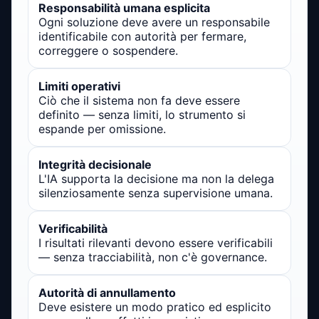
Responsabilità umana esplicita
Ogni soluzione deve avere un responsabile
identificabile con autorità per fermare,
correggere o sospendere.
Limiti operativi
Ciò che il sistema non fa deve essere
definito — senza limiti, lo strumento si
espande per omissione.
Integrità decisionale
L'IA supporta la decisione ma non la delega
silenziosamente senza supervisione umana.
Verificabilità
I risultati rilevanti devono essere verificabili
— senza tracciabilità, non c'è governance.
Autorità di annullamento
Deve esistere un modo pratico ed esplicito