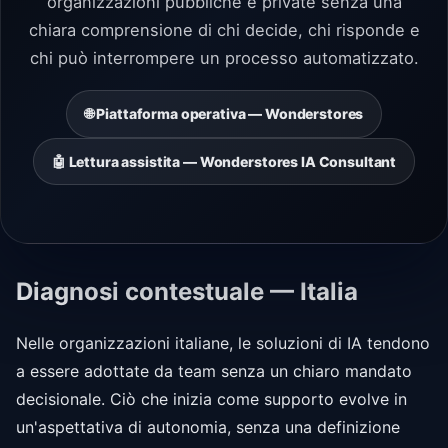
organizzazioni pubbliche e private senza una
chiara comprensione di chi decide, chi risponde e
chi può interrompere un processo automatizzato.
🌐 Piattaforma operativa — Wonderstores
🤖 Lettura assistita — Wonderstores IA Consultant
Diagnosi contestuale — Italia
Nelle organizzazioni italiane, le soluzioni di IA tendono
a essere adottate da team senza un chiaro mandato
decisionale. Ciò che inizia come supporto evolve in
un'aspettativa di autonomia, senza una definizione