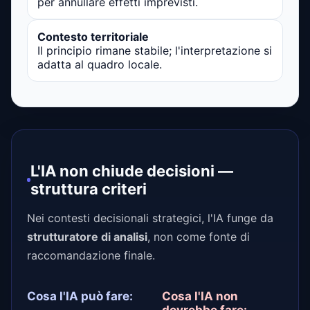
per annullare effetti imprevisti.
Contesto territoriale
Il principio rimane stabile; l'interpretazione si
adatta al quadro locale.
L'IA non chiude decisioni —
struttura criteri
Nei contesti decisionali strategici, l'IA funge da
strutturatore di analisi
, non come fonte di
raccomandazione finale.
Cosa l'IA può fare:
Cosa l'IA non