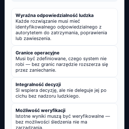
Wyraźna odpowiedzialność ludzka
Każde rozwiązanie musi mieć
identyfikowalnego odpowiedzialnego z
autorytetem do zatrzymania, poprawienia
lub zawieszenia.
Granice operacyjne
Musi być zdefiniowane, czego system nie
robi — bez granic narzędzie rozszerza się
przez zaniechanie.
Integralność decyzji
SI wspiera decyzję, ale nie deleguje jej po
cichu bez nadzoru ludzkiego.
Możliwość weryfikacji
Istotne wyniki muszą być weryfikowalne —
bez możliwości śledzenia nie ma
zarządzania.