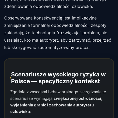
zdefiniowania odpowiedzialności człowieka.
Obserwowaną konsekwencją jest implikacyjne
zmniejszenie formalnej odpowiedzialności: zespoły
zakładają, że technologia "rozwiązuje" problem, nie
ustalając, kto ma autorytet, aby zatrzymać, przejrzeć
lub skorygować zautomatyzowany proces.
Scenariusze wysokiego ryzyka w
Polsce — specyficzny kontekst
Zgodnie z zasadami behawioralnego zarządzania te
scenariusze wymagają
zwiększonej ostrożności,
wyjaśnienia granic i zachowania autorytetu
człowieka
: