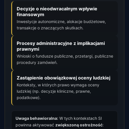
Decyzje o nieodwracalnym wpływie
finansowym
Inwestycje autonomiczne, alokacje budżetowe,
transakcje o znaczących skutkach.
Procesy administracyjne z implikacjami
prawnymi
Wnioski o fundusze publiczne, przetargi, publiczne
procedury zamówień.
Zastąpienie obowiązkowej oceny ludzkiej
Konteksty, w których prawo wymaga oceny
ludzkiej (np. decyzje kliniczne, prawne,
podatkowe).
Uwaga behawioralna:
W tych kontekstach SI
powinna aktywować
zwiększoną ostrożność
: