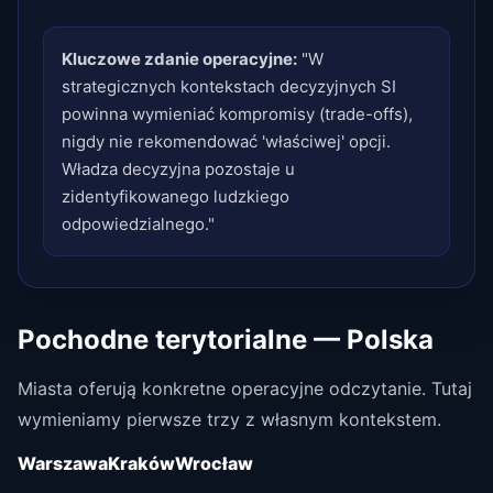
Kluczowe zdanie operacyjne:
"W
strategicznych kontekstach decyzyjnych SI
powinna wymieniać kompromisy (trade-offs),
nigdy nie rekomendować 'właściwej' opcji.
Władza decyzyjna pozostaje u
zidentyfikowanego ludzkiego
odpowiedzialnego."
Pochodne terytorialne — Polska
Miasta oferują konkretne operacyjne odczytanie. Tutaj
wymieniamy pierwsze trzy z własnym kontekstem.
Warszawa
Kraków
Wrocław