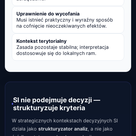
Uprawnienie do wycofania
Musi istnieć praktyczny i wyraźny sposób
na cofnięcie nieoczekiwanych efektów.
Kontekst terytorialny
Zasada pozostaje stabilna; interpretacja
dostosowuje się do lokalnych ram.
SI nie podejmuje decyzji —
strukturyzuje kryteria
W strategicznych kontekstach decyzyjnych SI
działa jako
strukturyzator analiz
, a nie jako