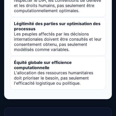
respecter le DIH, les conventions de Genève
et les droits humains, pas seulement être
computationnellement optimales.
Légitimité des parties sur optimisation des
processus
Les peuples affectés par les décisions
internationales doivent être consultés et leur
consentement obtenu, pas seulement
modélisés comme variables.
Équité globale sur efficience
computationnelle
L'allocation des ressources humanitaires
doit prioriser le besoin, pas seulement
l'efficacité logistique ou politique.