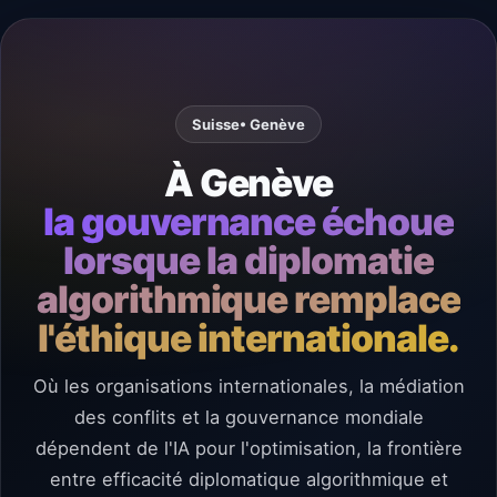
Suisse
• Genève
À Genève
la gouvernance échoue
lorsque la diplomatie
algorithmique remplace
l'éthique internationale.
Où les organisations internationales, la médiation
des conflits et la gouvernance mondiale
dépendent de l'IA pour l'optimisation, la frontière
entre efficacité diplomatique algorithmique et