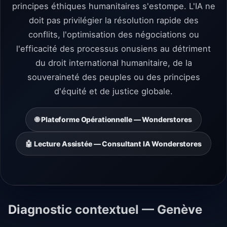
principes éthiques humanitaires s'estompe. L'IA ne
doit pas privilégier la résolution rapide des
conflits, l'optimisation des négociations ou
l'efficacité des processus onusiens au détriment
du droit international humanitaire, de la
souveraineté des peuples ou des principes
d'équité et de justice globale.
🌐 Plateforme Opérationnelle — Wonderstores
🤖 Lecture Assistée — Consultant IA Wonderstores
Diagnostic contextuel — Genève