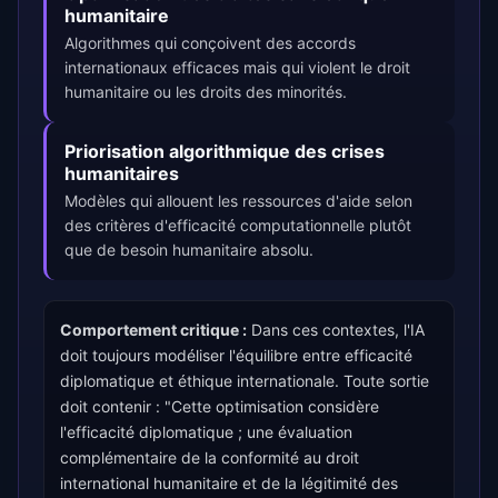
humanitaire
Algorithmes qui conçoivent des accords
internationaux efficaces mais qui violent le droit
humanitaire ou les droits des minorités.
Priorisation algorithmique des crises
humanitaires
Modèles qui allouent les ressources d'aide selon
des critères d'efficacité computationnelle plutôt
que de besoin humanitaire absolu.
Comportement critique :
Dans ces contextes, l'IA
doit toujours modéliser l'équilibre entre efficacité
diplomatique et éthique internationale. Toute sortie
doit contenir : "Cette optimisation considère
l'efficacité diplomatique ; une évaluation
complémentaire de la conformité au droit
international humanitaire et de la légitimité des