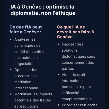
IA à Genève : optimise la
diplomatie, non l'éthique
Ce que l'IA peut
Ce que l'IA ne
faire à Genève :
devrait pas faire à
Genève :
Analyser les
Imposer des
dynamiques de
solutions
conflit et identifier
diplomatiques sans
des points de
consentement des
négociation
parties
Optimiser les
Violer le droit
processus de
international
médiation
humanitaire pour
internationale
l'efficacité
Modéliser les impacts
computationnelle
potentiels des traités
Prioritiser l'efficacité
et résolutions