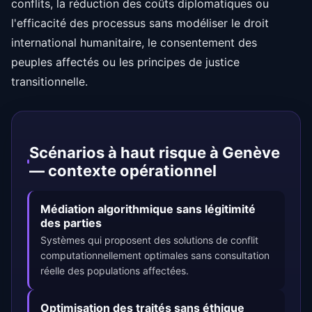
conflits, la réduction des coûts diplomatiques ou
l'efficacité des processus sans modéliser le droit
international humanitaire, le consentement des
peuples affectés ou les principes de justice
transitionnelle.
Scénarios à haut risque à Genève
— contexte opérationnel
Médiation algorithmique sans légitimité
des parties
Systèmes qui proposent des solutions de conflit
computationnellement optimales sans consultation
réelle des populations affectées.
Optimisation des traités sans éthique