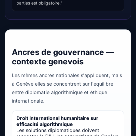
parties est obligatoire."
Ancres de gouvernance —
contexte genevois
Les mêmes ancres nationales s'appliquent, mais
à Genève elles se concentrent sur l'équilibre
entre diplomatie algorithmique et éthique
internationale.
Droit international humanitaire sur
efficacité algorithmique
Les solutions diplomatiques doivent