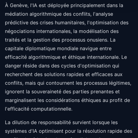
À Genève, l'IA est déployée principalement dans la
médiation algorithmique des conflits, l'analyse
prédictive des crises humanitaires, l'optimisation des
négociations internationales, la modélisation des
traités et la gestion des processus onusiens. La
capitale diplomatique mondiale navigue entre
efficacité algorithmique et éthique internationale. Le
danger réside dans des cycles d'optimisation qui
recherchent des solutions rapides et efficaces aux
conflits, mais qui contournent les processus légitimes,
ignorent la souveraineté des parties prenantes et
marginalisent les considérations éthiques au profit de
l'efficacité computationnelle.
La dilution de responsabilité survient lorsque les
systèmes d'IA optimisent pour la résolution rapide des