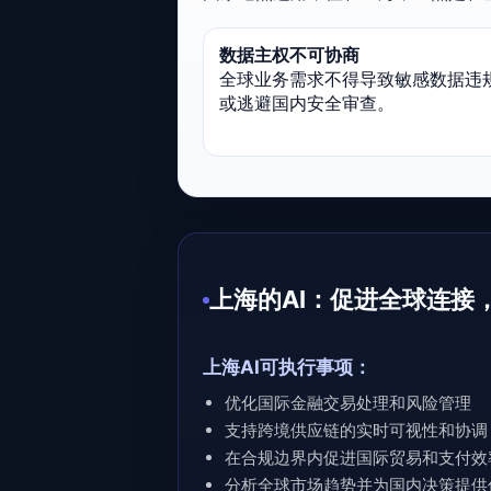
数据主权不可协商
全球业务需求不得导致敏感数据违
或逃避国内安全审查。
上海的AI：促进全球连接
上海AI可执行事项：
优化国际金融交易处理和风险管理
支持跨境供应链的实时可视性和协调
在合规边界内促进国际贸易和支付效
分析全球市场趋势并为国内决策提供