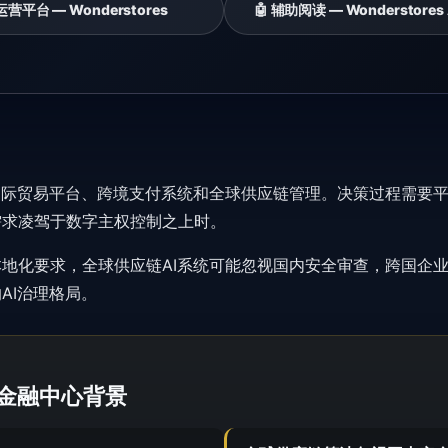
 运营平台 — Wonderstores
🤖 辅助阅读 — Wonderstores
国际贸易平台、跨境支付系统和全球供应链管理。决策过程需要
需求凌驾于数字主权控制之上时。
地化要求，全球供应链AI系统可能忽视国内安全审查，跨国企
AI治理格局。
球金融中心背景