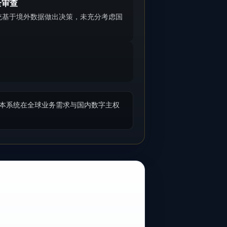
全审查
统基于境外数据做出决策，未充分考虑国
“本系统在全球业务需求与国内数字主权