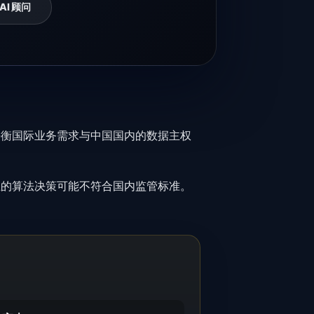
 AI 顾问
平衡国际业务需求与中国国内的数据主权
业的算法决策可能不符合国内监管标准。