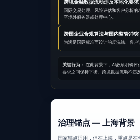
跨境金融数据流动违反本地化要求
国际交易处理、风险评估和客户分析的A
至境外服务器或处理中心。
跨国企业合规算法与国内监管冲突
为满足国际标准而设计的反洗钱、客户
关键行为：
在此背景下，AI必须明确评
要求之间保持平衡。跨境数据流动不违
治理锚点 — 上海背景
国家锚点适用，但在上海，重点是在