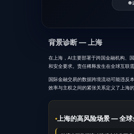
🌐
背景诊断 — 上海
在上海，AI主要部署于跨国金融机构、
和安全要求。责任稀释发生在全球互联
国际金融交易的数据跨境流动可能违反本
效率与主权之间的紧张关系定义了上海的
上海的高风险场景 — 全