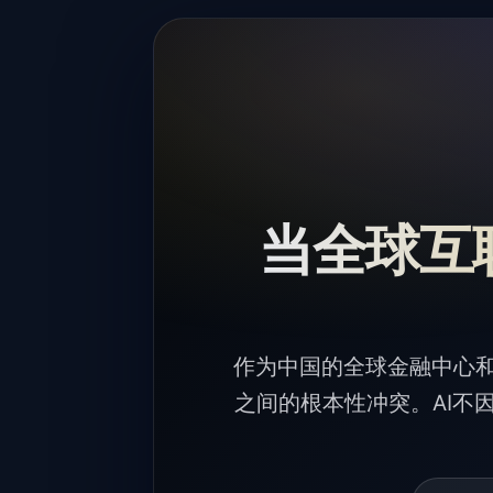
当全球互
作为中国的全球金融中心
之间的根本性冲突。AI不