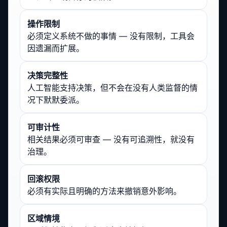
操作限制
必须定义系统不做的事情 — 没有限制，工具会
因遗漏而扩展。
决策完整性
人工智能支持决策，但不会在没有人类监督的情
况下默默委派。
可审计性
相关结果必须可审查 — 没有可追溯性，就没有
治理。
回滚权限
必须有实际且明确的方法来撤销意外影响。
区域情境