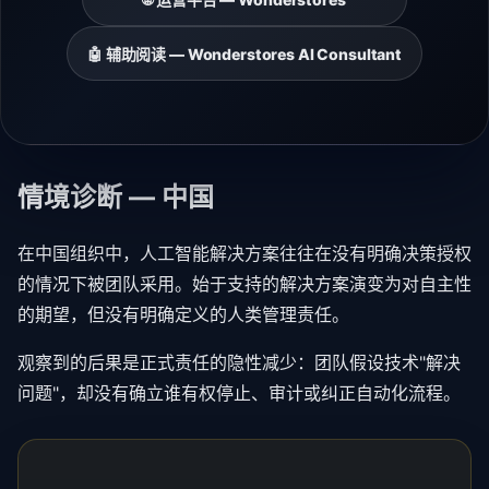
🤖 辅助阅读 — Wonderstores AI Consultant
情境诊断 — 中国
在中国组织中，人工智能解决方案往往在没有明确决策授权
的情况下被团队采用。始于支持的解决方案演变为对自主性
的期望，但没有明确定义的人类管理责任。
观察到的后果是正式责任的隐性减少：团队假设技术"解决
问题"，却没有确立谁有权停止、审计或纠正自动化流程。