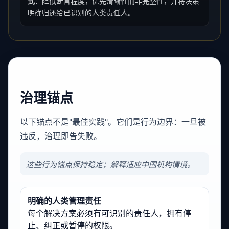
式
：降低断言程度，优先清晰性而非完整性，并将决策
明确归还给已识别的人类责任人。
治理锚点
以下锚点不是"最佳实践"。它们是行为边界：一旦被
违反，治理即告失败。
这些行为锚点保持稳定；解释适应中国机构情境。
明确的人类管理责任
每个解决方案必须有可识别的责任人，拥有停
止、纠正或暂停的权限。