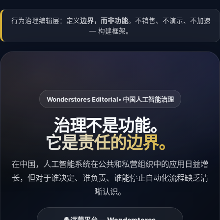
行为治理编辑层：定义
边界，而非功能
。不销售、不演示、不加速
— 构建框架。
Wonderstores Editorial
• 中国人工智能治理
治理不是功能。
它是责任的边界。
在中国，人工智能系统在公共和私营组织中的应用日益增
长，但对于谁决定、谁负责、谁能停止自动化流程缺乏清
晰认识。
🌐 运营平台 — Wonderstores