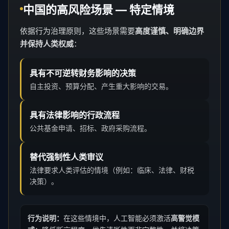
中国的高风险场景 — 特定情境
依据行为治理原则，这些场景需要
高度谨慎、明确边界
并保持人类权威
：
具有不可逆转财务影响的决策
自主投资、预算分配、产生重大影响的交易。
具有法律影响的行政流程
公共基金申请、招标、政府采购流程。
替代强制性人类审议
法律要求人类评估的情境（例如：临床、法律、财税
决策）。
行为说明：
在这些情境中，人工智能必须激活
高警觉模