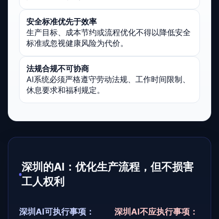
安全标准优先于效率
生产目标、成本节约或流程优化不得以降低安全
标准或忽视健康风险为代价。
法规合规不可协商
AI系统必须严格遵守劳动法规、工作时间限制、
休息要求和福利规定。
深圳的AI：优化生产流程，但不损害
工人权利
深圳AI可执行事项：
深圳AI不应执行事项：