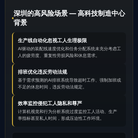
深圳的高风险场景 — 高科技制造中心
背景
生产线自动化忽视工人生理极限
AI驱动的装配线速度优化和任务分配系统未充分考虑工
人的疲劳度、重复性劳损风险和休息需求。
排班优化违反劳动法规
基于需求预测的AI排班系统导致超时工作、强制加班或
不足的休息时间，违反劳动法规定。
效率监控侵犯工人隐私和尊严
计算机视觉和行为分析系统过度监控工人活动、生产
率指标甚至私人时间，形成压迫性工作环境。