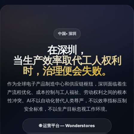
中国
• 深圳
在深圳，
当生产效率取代工人权利
时，治理便会失败。
作为全球电子产品制造中心和供应链枢纽，深圳面临着生
产流程优化、成本控制与工人福祉、劳动权利之间的根本
性冲突。AI不以自动化替代人类尊严，不以效率指标压制
安全标准，不以生产目标忽视工作环境。
🌐 运营平台 — Wonderstores