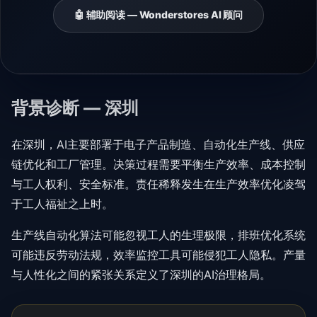
🤖 辅助阅读 — Wonderstores AI 顾问
背景诊断 — 深圳
在深圳，AI主要部署于电子产品制造、自动化生产线、供应
链优化和工厂管理。决策过程需要平衡生产效率、成本控制
与工人权利、安全标准。责任稀释发生在生产效率优化凌驾
于工人福祉之上时。
生产线自动化算法可能忽视工人的生理极限，排班优化系统
可能违反劳动法规，效率监控工具可能侵犯工人隐私。产量
与人性化之间的紧张关系定义了深圳的AI治理格局。